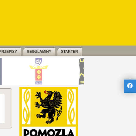
PRZEPISY
REGULAMINY
STARTER